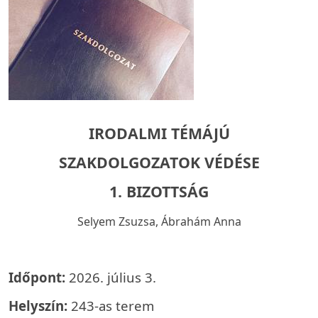
IRODALMI TÉMÁJÚ
SZAKDOLGOZATOK VÉDÉSE
1. BIZOTTSÁG
Selyem Zsuzsa, Ábrahám Anna
Időpont:
2026. július 3.
Helyszín:
243-as terem