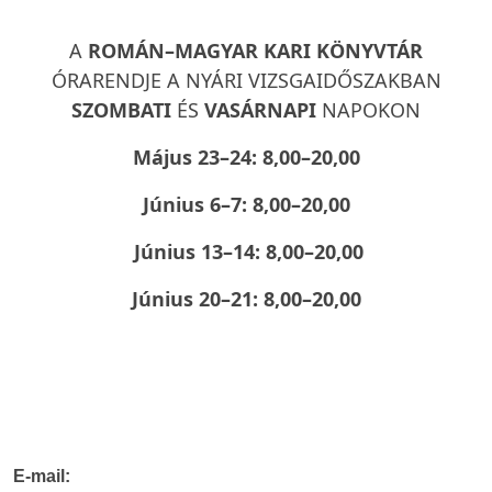
A
ROMÁN–MAGYAR KARI KÖNYVTÁR
ÓRARENDJE A NYÁRI VIZSGAIDŐSZAKBAN
SZOMBATI
ÉS
VASÁRNAPI
NAPOKON
Május 23–24: 8,00–20,00
Június 6–7: 8,00–20,00
Június 13–14: 8,00–20,00
Június 20–21: 8,00–20,00
E-mail: