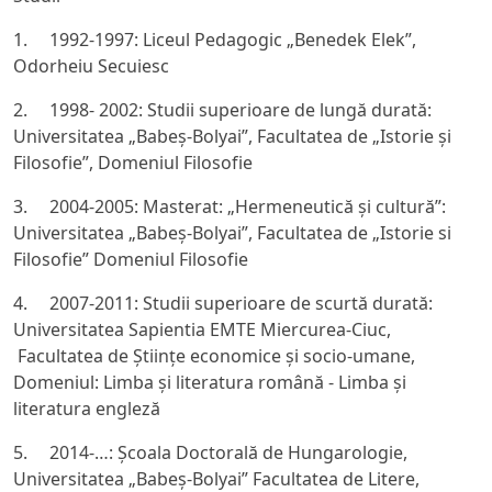
1. 1992-1997: Liceul Pedagogic „Benedek Elek”,
Odorheiu Secuiesc
2. 1998- 2002: Studii superioare de lungă durată:
Universitatea „Babeș-Bolyai”, Facultatea de „Istorie și
Filosofie”, Domeniul Filosofie
3. 2004-2005: Masterat: „Hermeneutică și cultură”:
Universitatea „Babeș-Bolyai”, Facultatea de „Istorie si
Filosofie” Domeniul Filosofie
4. 2007-2011: Studii superioare de scurtă durată:
Universitatea Sapientia EMTE Miercurea-Ciuc,
Facultatea de Științe economice și socio-umane,
Domeniul: Limba și literatura română - Limba și
literatura engleză
5. 2014-…: Şcoala Doctorală de Hungarologie,
Universitatea „Babeș-Bolyai” Facultatea de Litere,