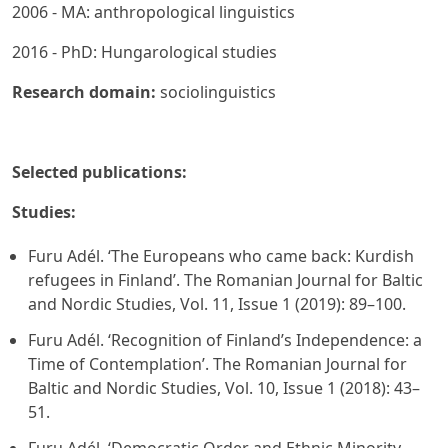
2006 - MA: anthropological linguistics
2016 - PhD: Hungarological studies
Research domain:
sociolinguistics
Selected publications:
Studies:
Furu Adél. ‘The Europeans who came back: Kurdish
refugees in Finland’.
The Romanian Journal for Baltic
and Nordic Studies
, Vol. 11, Issue 1 (2019): 89–100.
Furu Adél. ‘Recognition of Finland’s Independence: a
Time of Contemplation’.
The Romanian Journal for
Baltic and Nordic Studies
, Vol. 10, Issue 1 (2018): 43–
51.