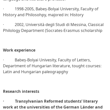
· 1998-2005, Babeș-Bolyai University, Faculty of
History and Philosohpy, majored in: History
· 2002, Università degli Studi di Messina, Classical
Philology Department (Socrates-Erasmus scholarship
Work experience
· Babeș-Bolyai Univesity, Faculty of Letters,
Department of Hungarian literature, tought courses:
Latin and Hungarian paleograpghy
Research interests
·
Transylvanian Reformed students’ literary
work at the universities of the German Länder and