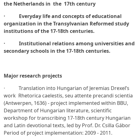
the Netherlands in the 17th century
·
Everyday life and concepts of educational
organization in the Transylvanian Reformed study
institutions of the 17-18th centuries.
·
Institutional relations among universities and
secondary schools in the 17-18th centuries.
Major research projects
· Translation into Hungarian of Jeremias Drexel’s
work Rhetorica caelestis, seu attente precandi scientia
(Antwerpen, 1636) - project implemented within BBU,
Department of Hungarian literature, scientific
workshop for transcribing 17-18th century Hungarian
and Latin devotional texts, led by Prof. Dr. Csilla Gábor
Period of project implementation: 2009 - 2011.